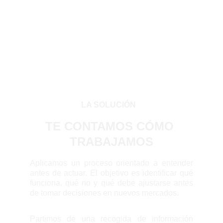
LA SOLUCIÓN
TE CONTAMOS CÓMO 
TRABAJAMOS
Aplicamos un proceso orientado a entender
antes de actuar. El objetivo es identificar qué
funciona, qué no y qué debe ajustarse antes
de tomar decisiones en nuevos mercados.
Partimos de una recogida de información