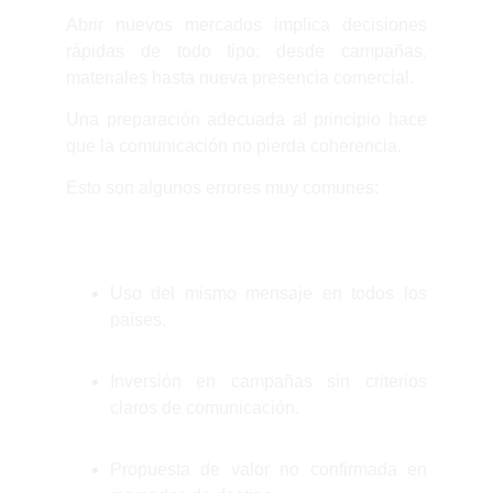
Abrir nuevos mercados implica decisiones
rápidas de todo tipo: desde campañas,
materiales hasta nueva presencia comercial.
Una preparación adecuada al principio hace
que la comunicación no pierda coherencia.
Esto son algunos errores muy comunes:
Uso del mismo mensaje en todos los
países.
Inversión en campañas sin criterios
claros de comunicación.
Propuesta de valor no confirmada en