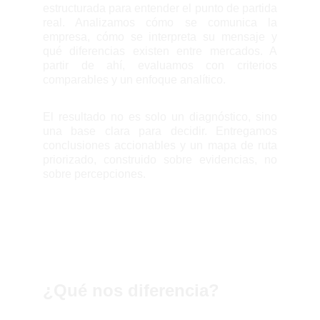
estructurada para entender el punto de partida
real. Analizamos cómo se comunica la
empresa, cómo se interpreta su mensaje y
qué diferencias existen entre mercados. A
partir de ahí, evaluamos con criterios
comparables y un enfoque analítico.
El resultado no es solo un diagnóstico, sino
una base clara para decidir. Entregamos
conclusiones accionables y un mapa de ruta
priorizado, construido sobre evidencias, no
sobre percepciones.
¿Qué nos diferencia?