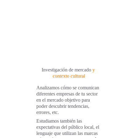
Investigación de mercado
y 
contexto cultural
Analizamos cómo se comunican 
diferentes empresas de tu sector 
en el mercado objetivo para 
poder descubrir tendencias, 
errores, etc.
Estudiamos también las 
expectativas del público local, el 
lenguaje que utilizan las marcas 