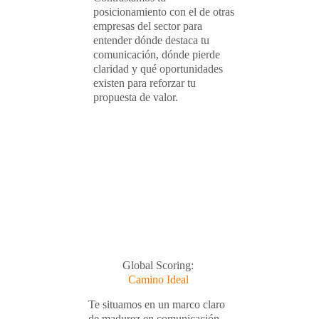
posicionamiento con el de otras 
empresas del sector para 
entender dónde destaca tu 
comunicación, dónde pierde 
claridad y qué oportunidades 
existen para reforzar tu 
propuesta de valor.
Global Scoring:
Camino Ideal
Te situamos en un marco claro 
de madurez en comunicación 