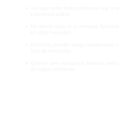
Ves que entre traducciones no hay una
coherencia global.
No tienes claro si tu mensaje funciona
en otros mercados.
Dirección percibe riesgo reputacional o
falta de alineación.
Quieres una evaluación honesta antes
de seguir invirtiendo.