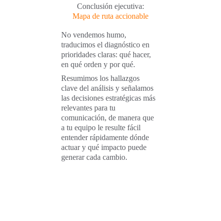
Conclusión ejecutiva:
Mapa de ruta accionable
No vendemos humo, 
traducimos el diagnóstico en 
prioridades claras: qué hacer, 
en qué orden y por qué.
Resumimos los hallazgos 
clave del análisis y señalamos 
las decisiones estratégicas más 
relevantes para tu 
comunicación, de manera que 
a tu equipo le resulte fácil 
entender rápidamente dónde 
actuar y qué impacto puede 
generar cada cambio.