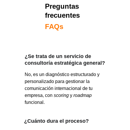
Preguntas 
frecuentes
FAQs
¿Se trata de un servicio de 
consultoría estratégica general?
No, es un diagnóstico estructurado y 
personalizado para gestionar la 
comunicación internacional de tu 
empresa, con 
scoring 
y 
roadmap 
funcional.
¿Cuánto dura el proceso?