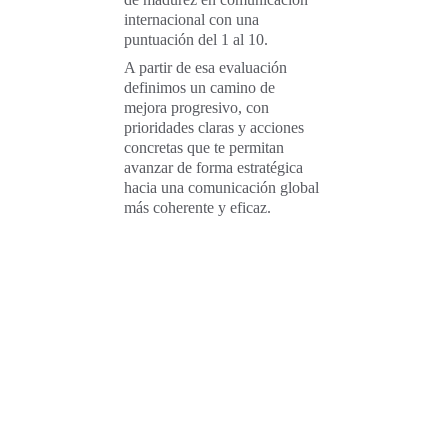
internacional con una 
puntuación del 1 al 10.
A partir de esa evaluación 
definimos un camino de 
mejora progresivo, con 
prioridades claras y acciones 
concretas que te permitan 
avanzar de forma estratégica 
hacia una comunicación global 
más coherente y eficaz.