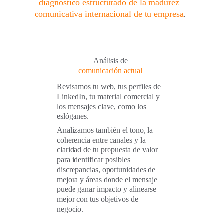
diagnóstico estructurado de la madurez 
comunicativa internacional de tu empresa
.
Análisis de
comunicación actual
Revisamos tu web, tus perfiles de 
LinkedIn, tu material comercial y 
los mensajes clave, como los 
eslóganes.
Analizamos también el tono, la 
coherencia entre canales y la 
claridad de tu propuesta de valor 
para identificar posibles 
discrepancias, oportunidades de 
mejora y áreas donde el mensaje 
puede ganar impacto y alinearse 
mejor con tus objetivos de 
negocio.