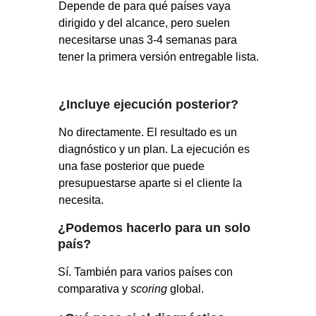
Depende de para qué países vaya 
dirigido y del alcance, pero suelen 
necesitarse unas 3-4 semanas para 
tener la primera versión entregable lista.
¿Incluye ejecución posterior?
No directamente. El resultado es un 
diagnóstico y un plan. La ejecución es 
una fase posterior que puede 
presupuestarse aparte si el cliente la 
necesita.
¿Podemos hacerlo para un solo 
país?
Sí. También para varios países con 
comparativa y
 scoring 
global.