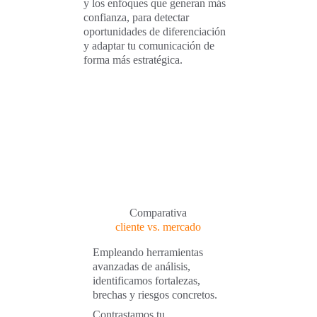
y los enfoques que generan más 
confianza, para detectar 
oportunidades de diferenciación 
y adaptar tu comunicación de 
forma más estratégica.
Comparativa
cliente vs. mercado
Empleando herramientas 
avanzadas de análisis, 
identificamos fortalezas, 
brechas y riesgos concretos.
Contrastamos tu 